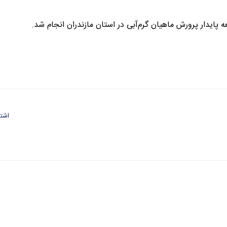
 پایدار پرورش ماهیان گرم‌آبی در استان مازندران انجام شد.
اشتر