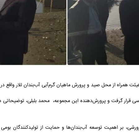
هیئت همراه از محل صید و پرورش ماهیان گرم‌آبی آب‌بندان للار واقع د
بررسی قرار گرفت و پرورش‌دهنده این مجموعه، محمد بلبلی، توضیحاتی 
رورشی، بر اهمیت توسعه آب‌بندان‌ها و حمایت از تولیدکنندگان بو