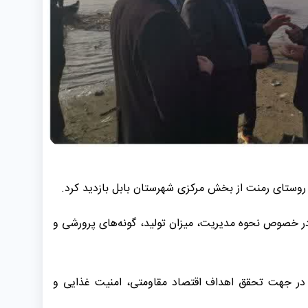
ر روستای رمنت از بخش مرکزی شهرستان بابل بازدید کرد.
در خصوص نحوه مدیریت، میزان تولید، گونه‌های پرورشی و
می در جهت تحقق اهداف اقتصاد مقاومتی، امنیت غذایی و