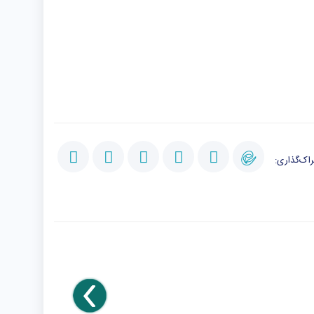
اک‌گذاری: