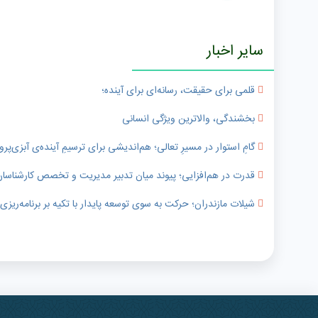
سایر اخبار
قلمی برای حقیقت، رسانه‌ای برای آینده؛
بخشندگی، والاترین ویژگی انسانی
گامِ استوار در مسیرِ تعالی؛ هم‌اندیشی برای ترسیمِ آینده‌ی آبزی‌پر
قدرت در هم‌افزایی؛ پیوند میان تدبیر مدیریت و تخصص کارشناسا
شیلات مازندران؛ حرکت به سوی توسعه پایدار با تکیه بر برنامه‌ریز