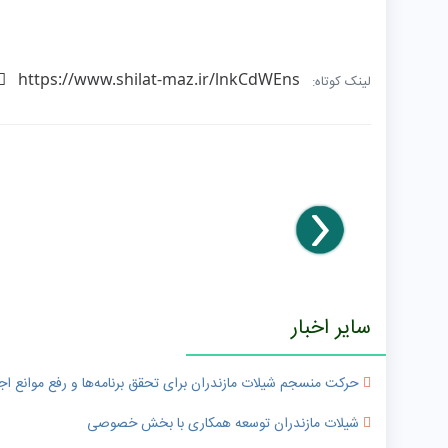
https://www.shilat-maz.ir/lnkCdWEns
لینک کوتاه:
سایر اخبار
حرکت منسجم شیلات مازندران برای تحقق برنامه‌ها و رفع موانع اج
شیلات مازندران توسعه همکاری با بخش خصوصی