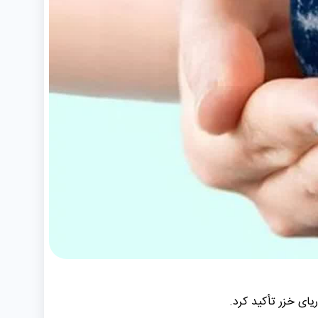
ای خزر تأکید کرد.