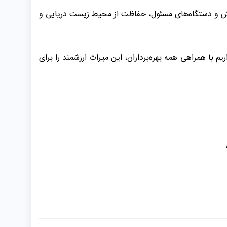
اش و دستگاه‌های مسئول، حفاظت از محیط زیست دریایی و
با همراهی همه بهره‌برداران، این میراث ارزشمند را برای