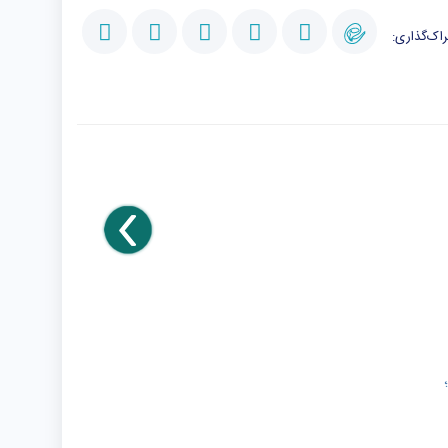
اک‌گذاری: