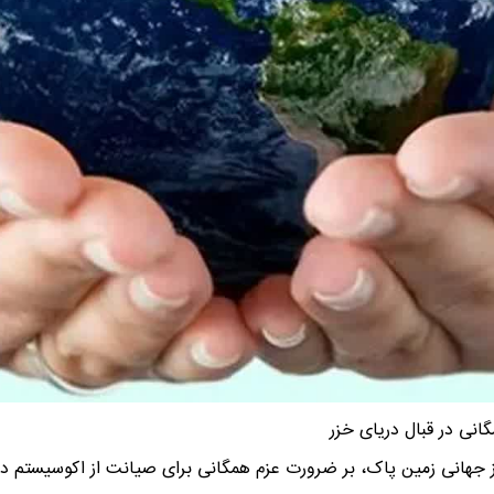
انی در قبال دریای خزر
ز جهانی زمین پاک، بر ضرورت عزم همگانی برای صیانت از اکوسیستم دری