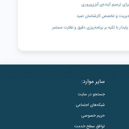
رای ترسیمِ آینده‌ی آبزی‌پروری
ر مدیریت و تخصص کارشناسان صید
دار با تکیه بر برنامه‌ریزی دقیق و نظارت مستمر
سایر موارد:
جستجو در سایت
شبکه‌های اجتماعی
حریم خصوصی
توافق سطح خدمت