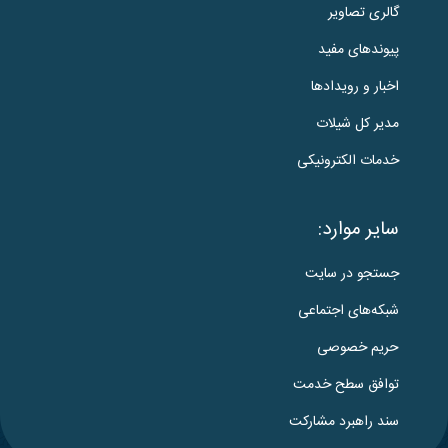
گالری تصاویر
پیوندهای مفید
اخبار و رویدادها
مدیر کل شیلات
خدمات الکترونیکی
سایر موارد:
جستجو در سایت
شبکه‌های اجتماعی
حریم خصوصی
توافق سطح خدمت
سند راهبرد مشارکت