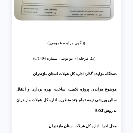
((آگهی مزایده عمومی))
(یک مرحله ای دو نوبتی شماره 6/1404)
دستگاه مزایده گذار:
اداره کل شیلات استان مازندران
موضوع مزایده:
پروژه تکمیل، ساخت، بهره برداری و انتقال
سالن ورزشی نیمه تمام چند منظوره اداره کل شیلات مازندران
به روش
B.O.T
محل اجرا:
اداره کل شیلات استان مازندران