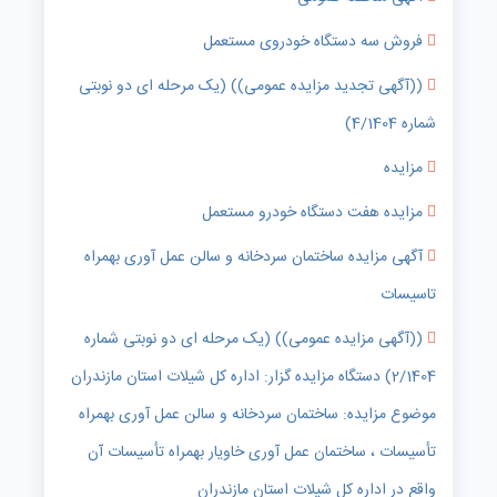
فروش سه دستگاه خودروی مستعمل
((آگهی تجدید مزایده عمومی)) (یک مرحله ای دو نوبتی
شماره 4/1404)
مزایده
مزایده هفت دستگاه خودرو مستعمل
آگهی مزایده ساختمان سردخانه و سالن عمل آوری بهمراه
تاسیسات
((آگهی مزایده عمومی)) (یک مرحله ای دو نوبتی شماره
2/1404) دستگاه مزایده گزار: اداره کل شیلات استان مازندران
موضوع مزایده: ساختمان سردخانه و سالن عمل آوری بهمراه
تأسیسات ، ساختمان عمل آوری خاویار بهمراه تأسیسات آن
واقع در اداره کل شیلات استان مازندران