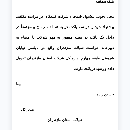
طبقه همکف
محل تحویل پیشنهاد قیمت :
شرکت کنندگان در مزایده مکلفند
پیشنهاد خود را در سه پاکت در بسته الف، ب، ج و مجتمعاً در
داخل یک پاکت در بسته ممهور به مهر شرکت یا امضاء به
دبیرخانه حراست شیلات مازندران واقع در بابلسر خیابان
شریعتی طبقه چهارم اداره کل شیلات استان مازندران تحویل
داده و رسید دریافت دارند.
نیما
حسین زاده
مدیر کل
شیلات استان مازندران