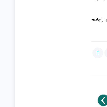
از جامعه