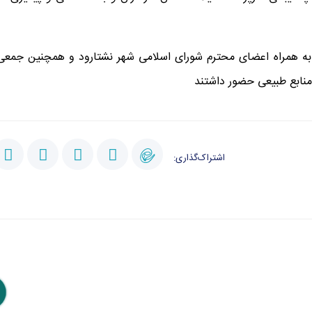
 به همراه اعضای محترم شورای اسلامی شهر نشتارود و همچنین جمعی 
منابع طبیعی حضور داشتند
اشتراک‌گذاری: