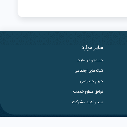
سایر موارد:
جستجو در سایت
شبکه‌های اجتماعی
حریم خصوصی
توافق سطح خدمت
سند راهبرد مشارکت
طراحی شده:
گروه نرم‌افزاری ابرتک