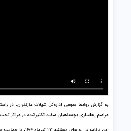
به گزارش روابط‌ عمومی اداره‌کل شیلات مازندران، در را
مراسم رهاسازی بچه‌ماهیان سفید تکثیرشده در مراکز تحت نظ
این برنامه در روزه