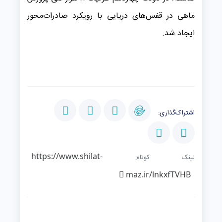
ماهی در قفس‌های دریایی با رویکرد صادرات‌محور
ایجاد شد.
اشتراک‌گذاری:
https://www.shilat-
لینک کوتاه:
maz.ir/lnkxfTVHB