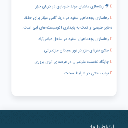
🎥 رهاسازی ماهیان مولد خاویاری در دریای خزر
رهاسازی بچه‌ماهی سفید در دریا، گامی مؤثر برای حفظ
ذخایر طبیعی و کمک به پایداری اکوسیستم‌های آبی است.
رهاسازی بچه‌ماهیان سفید در ساحل عباس‌آباد
طلای نقره‌ای خزر در تور صیادان مازندرانی
جایگاه نخست مازندران در عرصه ی آبزی پروری
تولید، حتی در شرایط سخت
ارتباط با ما: