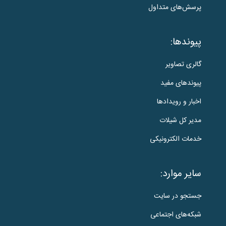
پرسش‌های متداول
پیوندها:
گالری تصاویر
پیوندهای مفید
اخبار و رویدادها
مدیر کل شیلات
خدمات الکترونیکی
سایر موارد:
جستجو در سایت
شبکه‌های اجتماعی