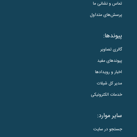
تماس و نشانی ما
پرسش‌های متداول
پیوندها:
گالری تصاویر
پیوندهای مفید
اخبار و رویدادها
مدیر کل شیلات
خدمات الکترونیکی
سایر موارد:
جستجو در سایت