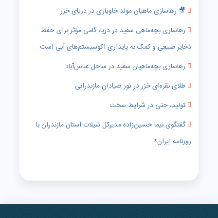
🎥 رهاسازی ماهیان مولد خاویاری در دریای خزر
رهاسازی بچه‌ماهی سفید در دریا، گامی مؤثر برای حفظ
ذخایر طبیعی و کمک به پایداری اکوسیستم‌های آبی است.
رهاسازی بچه‌ماهیان سفید در ساحل عباس‌آباد
طلای نقره‌ای خزر در تور صیادان مازندرانی
تولید، حتی در شرایط سخت
گفتگوی نیما حسین‌زاده مدیرکل شیلات استان مازندران با
روزنامه ایران*