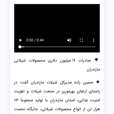
🎥 صادرات ۱۹ میلیون دلاری محصولات شیلاتی
مازندران
🔶 حسین زاده مدیرکل شیلات مازندران گفت: در
راستای ارتقای بهره‌وری در صنعت شیلات و تقویت
امنیت غذایی، استان مازندران با تولید مجموعاً ۱۱۲
هزار تن از انواع محصولات شیلاتی، جایگاه نخست