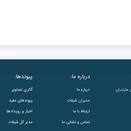
درباره ما:
پیوندها:
درباره ما
گالری تصاویر
 مازندران
مدیران شیلات
پیوندهای مفید
ارتباط با ما
اخبار و رویدادها
تماس و نشانی ما
مدیر کل شیلات