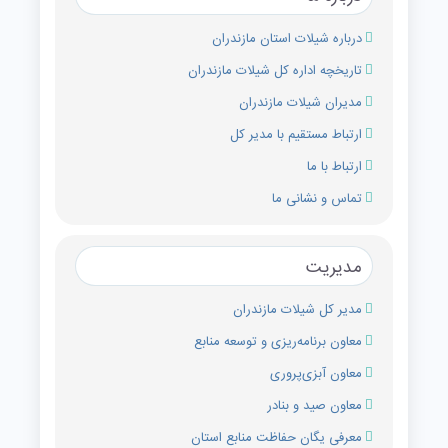
درباره شیلات استان مازندران
تاریخچه اداره کل شیلات مازندران
مدیران شیلات مازندران
ارتباط مستقیم با مدیر کل
ارتباط با ما
تماس و نشانی ما
مدیریت
مدیر کل شیلات مازندران
معاون برنامه‌ریزی و توسعه منابع
معاون آبزی‌پروری
معاون صید و بنادر
معرفی یگان حفاظت منابع استان