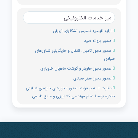
میز خدمات الکترونیکی
ارایه تاییدیه تاسیس تشکل‏های آبزیان
صدور پروانه صید
صدور مجوز تامین، انتقال و جایگزینی شناورهای
صیادی
صدور مجوز خاویار و گوشت ماهیان خاویاری
صدور مجوز سفر صیادی
نظارت عالیه بر فرایند صدور مجوزهای حوزه ی شیلاتی
صادره توسط نظام مهندسی کشاورزی و منابع طبیعی