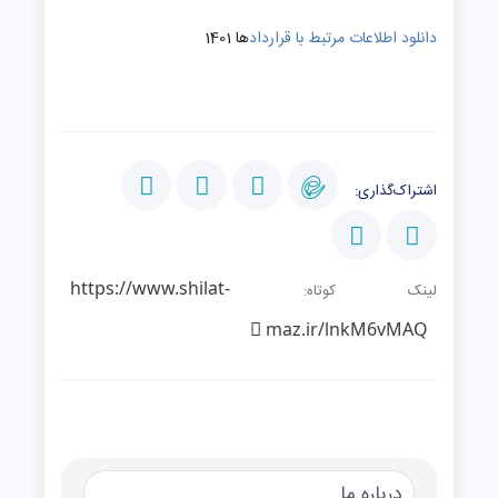
دانلود اطلاعات مرتبط با قرارداد
ها 1401
اشتراک‌گذاری:
https://www.shilat-
لینک کوتاه:
maz.ir/lnkM6vMAQ
درباره ما