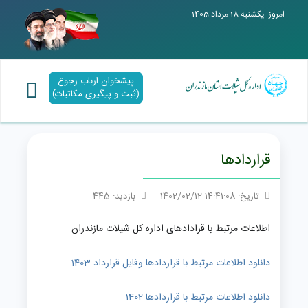
امروز: یکشنبه 18 مرداد 1405
پیشخوان ارباب رجوع
(ثبت و پیگیری مکاتبات)
قراردادها
تاریخ: 14:41:08 1402/02/12
بازدید: 445
اطلاعات مرتبط با قرادادهای اداره کل شیلات مازندران
دانلود اطلاعات مرتبط با قراردادها وفایل قرارداد 1403
دانلود اطلاعات مرتبط با قراردادها 1402