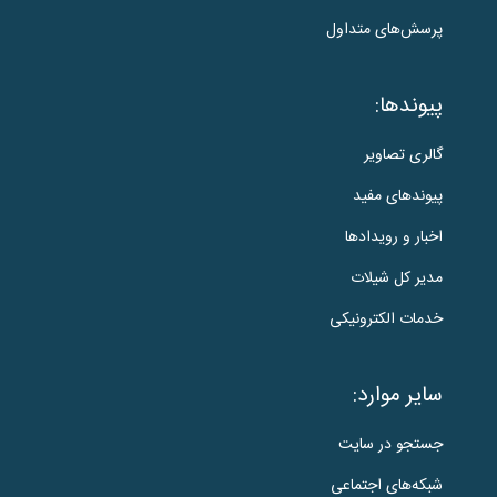
پرسش‌های متداول
پیوندها:
گالری تصاویر
پیوندهای مفید
اخبار و رویدادها
مدیر کل شیلات
خدمات الکترونیکی
سایر موارد:
جستجو در سایت
شبکه‌های اجتماعی