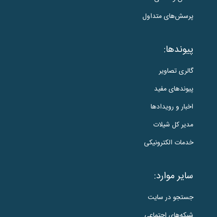
پرسش‌های متداول
پیوندها:
گالری تصاویر
پیوندهای مفید
اخبار و رویدادها
مدیر کل شیلات
خدمات الکترونیکی
سایر موارد:
جستجو در سایت
شبکه‌های اجتماعی