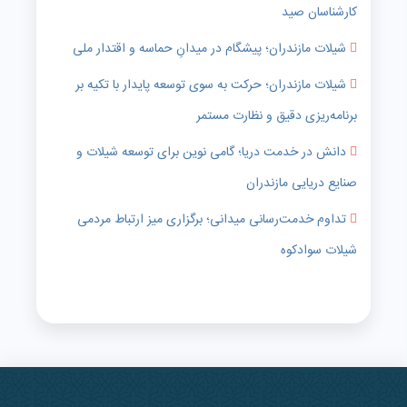
کارشناسان صید
شیلات مازندران؛ پیشگام در میدانِ حماسه و اقتدار ملی
شیلات مازندران؛ حرکت به سوی توسعه پایدار با تکیه بر
برنامه‌ریزی دقیق و نظارت مستمر
دانش در خدمت دریا؛ گامی نوین برای توسعه شیلات و
صنایع دریایی مازندران
تداوم خدمت‌رسانی میدانی؛ برگزاری میز ارتباط مردمی
شیلات سوادکوه