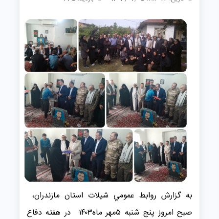
به گزارش روابط عمومي شیلات استان مازندران،
صبح امروز پنج شنبه ۵مهر ماه۱۴۰۳ در هفته دفاع