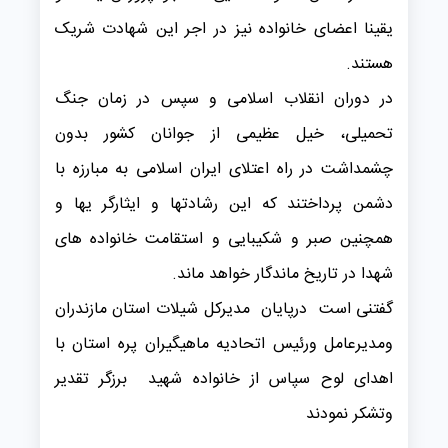
یقینا اعضای خانواده نیز در اجر این شهادت شریک
هستند.
در دوران انقلاب اسلامی و سپس در زمان جنگ
تحمیلی، خیل عظیمی از جوانان کشور بدون
چشمداشت در راه اعتلای ایران اسلامی به مبارزه با
دشمن پرداختند که این رشادتها و ایثارگر یها و
همچنین صبر و شکیبایی و استقامت خانواده های
شهدا در تاریخ ماندگار خواهد ماند.
گفتنی است درپایان مدیرکل شیلات استان مازندران
ومدیرعامل ورئیس اتحادیه ماهیگیران پره استان با
اهدای لوح سپاس از خانواده شهید برزگر تقدیر
وتشکر نمودند